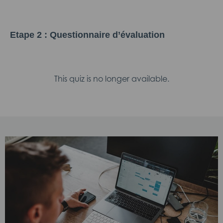
Etape 2 : Questionnaire d’évaluation
This quiz is no longer available.