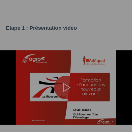
Etape 1 : Présentation vidéo