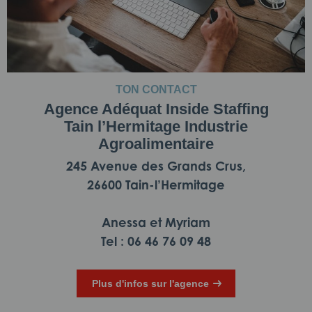
TON CONTACT
Agence Adéquat Inside Staffing
Tain l’Hermitage Industrie
Agroalimentaire
245 Avenue des Grands Crus,
26600 Tain-l’Hermitage
Anessa et Myriam
Tel : 06 46 76 09 48
Plus d'infos sur l'agence