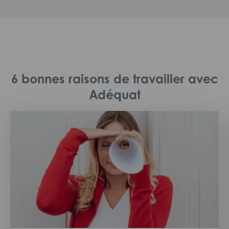
6 bonnes raisons de travailler avec
Adéquat