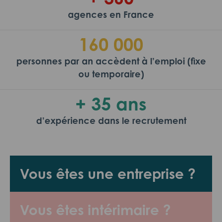
agences en France
160 000
personnes par an accèdent à l’emploi (fixe
ou temporaire)
+ 35 ans
d’expérience dans le recrutement
Vous êtes une entreprise ?
Vous êtes intérimaire ?