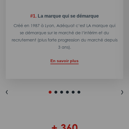
#1.
La marque qui se démarque
Créé en 1987 à Lyon, Adéquat c’est LA marque qui
se démarque sur le marché de l’intérim et du
recrutement (plus forte progression du marché depuis
3 ans).
En savoir plus
+ 360