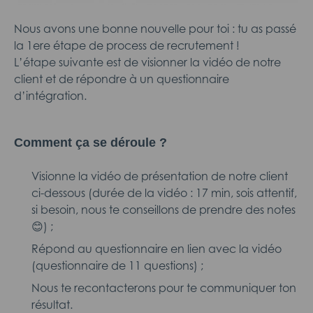
Nous avons une bonne nouvelle pour toi : tu as passé
la 1ere étape de process de recrutement !
L’étape suivante est de visionner la vidéo de notre
client et de répondre à un questionnaire
d’intégration.
Comment ça se déroule ?
Visionne la vidéo de présentation de notre client
ci-dessous (durée de la vidéo : 17 min, sois attentif,
si besoin, nous te conseillons de prendre des notes
😊) ;
Répond au questionnaire en lien avec la vidéo
(questionnaire de 11 questions) ;
Nous te recontacterons pour te communiquer ton
résultat.