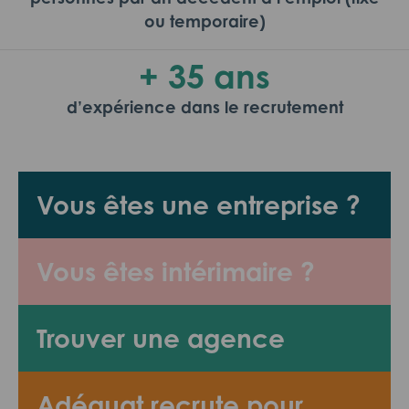
ou temporaire)
+ 35 ans
d’expérience dans le recrutement
Vous êtes une entreprise ?
Vous êtes intérimaire ?
Trouver une agence
Adéquat recrute pour