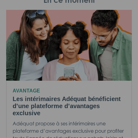
En ce moment
AVANTAGE
Les intérimaires Adéquat bénéficient
d’une plateforme d’avantages
exclusive
Adéquat propose à ses intérimaires une
plateforme d’avantages exclusive pour profiter