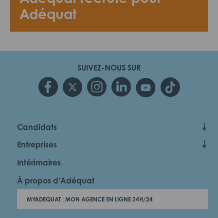
Adéquat
SUIVEZ-NOUS SUR
Candidats
Entreprises
Intérimaires
À propos d’Adéquat
MYADEQUAT : MON AGENCE EN LIGNE 24H/24