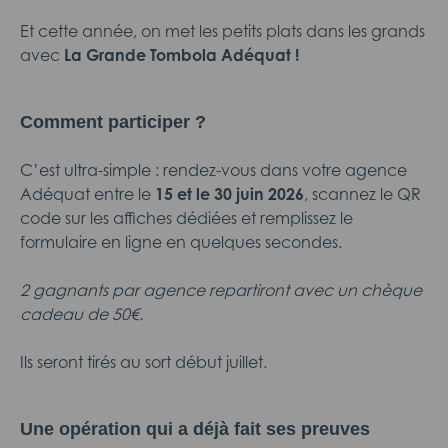
Et cette année, on met les petits plats dans les grands
avec
La Grande Tombola Adéquat !
Comment participer ?
C’est ultra-simple : rendez-vous dans votre agence
Adéquat entre le
15 et le 30 juin 2026
, scannez le QR
code sur les affiches dédiées et remplissez le
formulaire en ligne en quelques secondes.
2 gagnants par agence repartiront avec un
chèque
cadeau de 50€.
Ils seront tirés au sort début juillet.
Une opération qui a déjà fait ses preuves