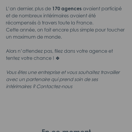
L’an dernier, plus de
170 agences
avaient participé
et de nombreux intérimaires avaient été
récompensés à travers toute la France.
Cette année, on fait encore plus simple pour toucher
un maximum de monde.
Alors n’attendez pas, filez dans votre agence et
tentez votre chance ! 🍀
Vous êtes une entreprise et vous souhaitez travailler
avec un partenaire qui prend soin de ses
intérimaires ? Contactez-nous