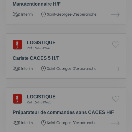
Manutentionnaire H/F
Interim
Saint-Georges-D'espéranche
LOGISTIQUE
Réf : Z61-319645
Cariste CACES 5 H/F
Interim
Saint-Georges-D'espéranche
LOGISTIQUE
Réf : Z61-319625
Préparateur de commandes sans CACES H/F
Interim
Saint-Georges-D'espéranche