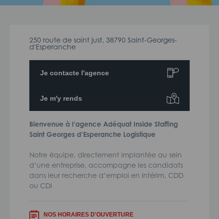
250 route de saint just, 38790 Saint-Georges-
d'Esperanche
Je contacte l'agence
Je m'y rends
Bienvenue à l’agence Adéquat Inside Staffing
Saint Georges d’Esperanche Logistique
Notre équipe, directement implantée au sein
d’une entreprise, accompagne les candidats
dans leur recherche d’emploi en Intérim, CDD
ou CDI
NOS HORAIRES D'OUVERTURE