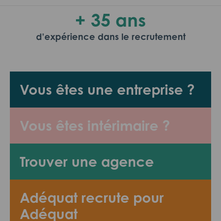
+ 35 ans
d’expérience dans le recrutement
Vous êtes une entreprise ?
Vous êtes intérimaire ?
Trouver une agence
Adéquat recrute pour
Adéquat