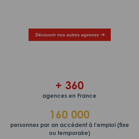
équipes Adéquat
nt
Découvrir nos autres agences
+ 360
agences en France
160 000
personnes par an accèdent à l’emploi (fixe
ou temporaire)