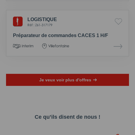
LOGISTIQUE
Réf : Z61-317179
Préparateur de commandes CACES 1 H/F
Interim
Villefontaine
Je veux voir plus d'offres
Ce qu’ils disent de nous !