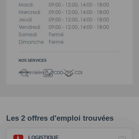
Mardi
09:00 - 12:00, 14:00 - 18:00
Mercredi
09:00 - 12:00, 14:00 - 18:00
Jeudi
09:00 - 12:00, 14:00 - 18:00
Vendredi
09:00 - 12:00, 14:00 - 18:00
Samedi
Fermé
Dimanche
Fermé
NOS SERVICES
Intérim
CDD
CDI
Les
2
offres d'emploi trouvées
LOGISTIQUE