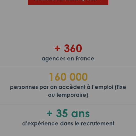
+ 360
agences en France
160 000
personnes par an accèdent à l’emploi (fixe
ou temporaire)
+ 35 ans
d’expérience dans le recrutement