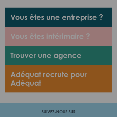
Vous êtes une entreprise ?
Vous êtes intérimaire ?
Trouver une agence
Adéquat recrute pour
Adéquat
SUIVEZ-NOUS SUR