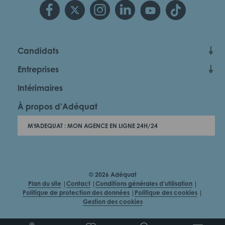
Candidats
Entreprises
Intérimaires
À propos d’Adéquat
MYADEQUAT : MON AGENCE EN LIGNE 24H/24
© 2026 Adéquat
Plan du site
Contact
Conditions générales d’utilisation
Politique de protection des données
Politique des cookies
Gestion des cookies