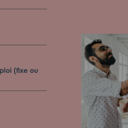
loi (fixe ou