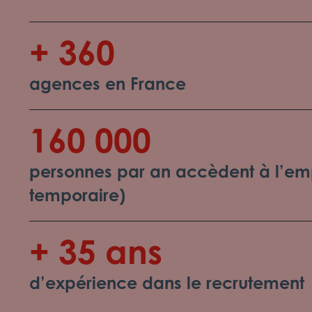
+ 360
agences en France
160 000
personnes par an accèdent à l’emp
temporaire)
+ 35 ans
d’expérience dans le recrutement