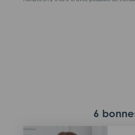
6 bonnes