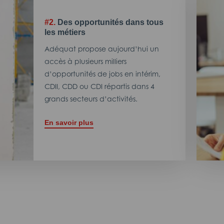
#2.
Des opportunités dans tous
les métiers
Adéquat propose aujourd’hui un
accès à plusieurs milliers
d’opportunités de jobs en intérim,
CDII, CDD ou CDI répartis dans 4
grands secteurs d’activités.
En savoir plus