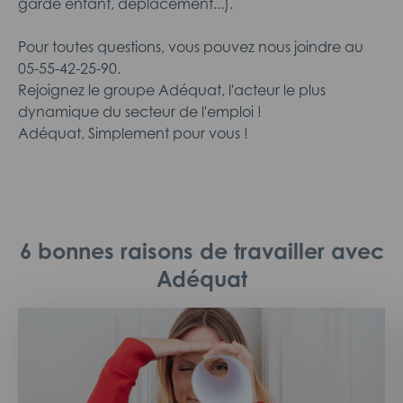
garde enfant, déplacement...).
Pour toutes questions, vous pouvez nous joindre au
05-55-42-25-90.
Rejoignez le groupe Adéquat, l'acteur le plus
dynamique du secteur de l'emploi !
Adéquat, Simplement pour vous !
6 bonnes raisons de travailler avec
Adéquat