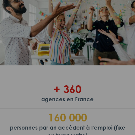
+ 360
agences en France
160 000
personnes par an accèdent à l’emploi (fixe