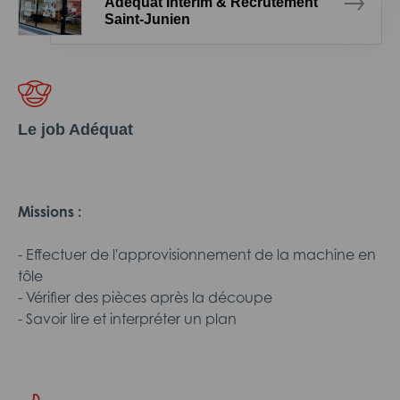
Adéquat Intérim & Recrutement
Saint-Junien
Le job Adéquat
Missions :
- Effectuer de l'approvisionnement de la machine en
tôle
- Vérifier des pièces après la découpe
- Savoir lire et interpréter un plan