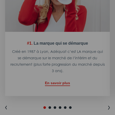
#1.
La marque qui se démarque
Créé en 1987 à Lyon, Adéquat c’est LA marque qui
se démarque sur le marché de l’intérim et du
recrutement (plus forte progression du marché depuis
3 ans).
En savoir plus