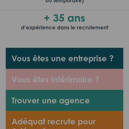
ou temporaire)
+ 35 ans
d’expérience dans le recrutement
Vous êtes une entreprise ?
Vous êtes intérimaire ?
Trouver une agence
Adéquat recrute pour