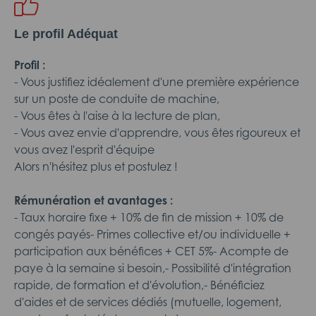
Le profil Adéquat
Profil :
- Vous justifiez idéalement d'une première expérience
sur un poste de conduite de machine,
- Vous êtes à l'aise à la lecture de plan,
- Vous avez envie d'apprendre, vous êtes rigoureux et
vous avez l'esprit d'équipe
Alors n'hésitez plus et postulez !
Rémunération et avantages :
- Taux horaire fixe + 10% de fin de mission + 10% de
congés payés- Primes collective et/ou individuelle +
participation aux bénéfices + CET 5%- Acompte de
paye à la semaine si besoin,- Possibilité d'intégration
rapide, de formation et d'évolution,- Bénéficiez
d'aides et de services dédiés (mutuelle, logement,