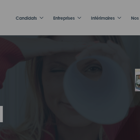
Candidats
Entreprises
Intérimaires
Nos