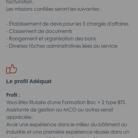
facturation.
Les missions confiées seront les suivantes :
- Établissement de devis pour les 5 chargés d'affaires
- Classement de documents
- Rangement et organisation des bons
- Diverses tâches administratives liées au service
Le profil Adéquat
Profil :
Vous êtes titulaire d'une Formation Bac + 2 type BTS
Assistante de gestion ou MCO ou autres serait
appréciée.
Avoir une expérience dans le milieu du bâtiment ou
industrie et une première expérience réussie dans un