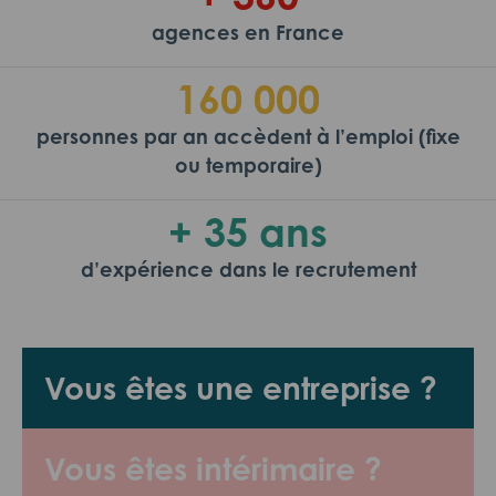
agences en France
160 000
personnes par an accèdent à l’emploi (fixe
ou temporaire)
+ 35 ans
d’expérience dans le recrutement
Vous êtes une entreprise ?
Vous êtes intérimaire ?