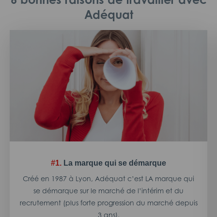
Adéquat
#1.
La marque qui se démarque
Créé en 1987 à Lyon, Adéquat c’est LA marque qui
se démarque sur le marché de l’intérim et du
recrutement (plus forte progression du marché depuis
3 ans).