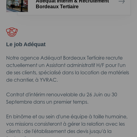
Adéquat Intérim & Recrutement
Bordeaux Tertiaire
Le job Adéquat
Notre agence Adéquat Bordeaux Tertiaire recrute
actuellement un Assistant administratif H/F pour l'un
de ses clients, spécialisé dans la location de matériels
de chantier, à YVRAC.
Contrat d'intérim renouvelable du 26 Juin au 30
Septembre dans un premier temps.
En binôme et au sein d'une équipe à taille humaine,
vos missions consisteront à gérer la relation avec les
clients : de l'établissement des devis jusqu'à la