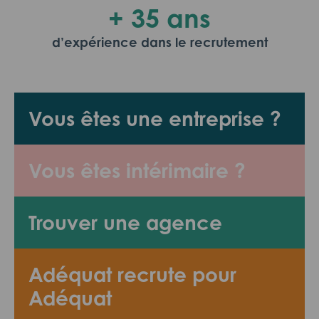
+ 35 ans
d’expérience dans le recrutement
Vous êtes une entreprise ?
Vous êtes intérimaire ?
Trouver une agence
Adéquat recrute pour
Adéquat