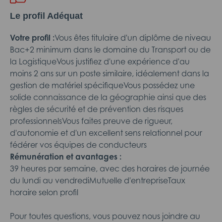
Le profil Adéquat
Votre profil :
Vous êtes titulaire d'un diplôme de niveau
Bac+2 minimum dans le domaine du Transport ou de
la LogistiqueVous justifiez d'une expérience d'au
moins 2 ans sur un poste similaire, idéalement dans la
gestion de matériel spécifiqueVous possédez une
solide connaissance de la géographie ainsi que des
règles de sécurité et de prévention des risques
professionnelsVous faites preuve de rigueur,
d'autonomie et d'un excellent sens relationnel pour
fédérer vos équipes de conducteurs
Rémunération et avantages :
39 heures par semaine, avec des horaires de journée
du lundi au vendrediMutuelle d'entrepriseTaux
horaire selon profil
Pour toutes questions, vous pouvez nous joindre au