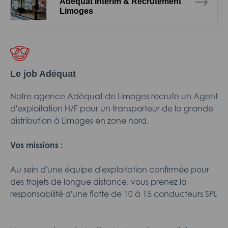
Adéquat Intérim & Recrutement
Limoges
Le job Adéquat
Notre agence Adéquat de Limoges recrute un Agent
d'exploitation H/F pour un transporteur de la grande
distribution à Limoges en zone nord.
Vos missions :
Au sein d'une équipe d'exploitation confirmée pour
des trajets de longue distance, vous prenez la
responsabilité d'une flotte de 10 à 15 conducteurs SPL