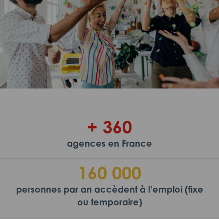
+ 360
agences en France
160 000
personnes par an accèdent à l’emploi (fixe
ou temporaire)