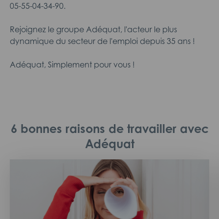
05-55-04-34-90.
Rejoignez le groupe Adéquat, l'acteur le plus
dynamique du secteur de l'emploi depuis 35 ans !
Adéquat, Simplement pour vous !
6 bonnes raisons de travailler avec
Adéquat