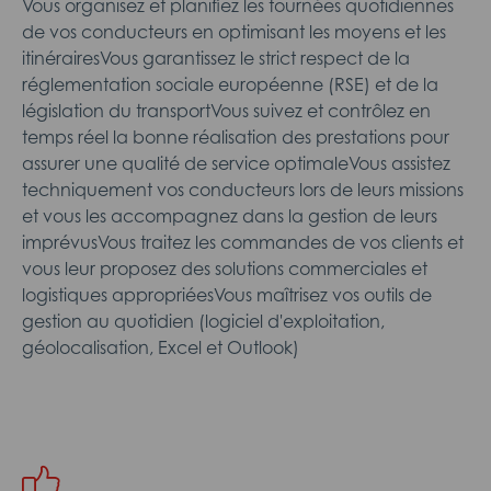
Vous organisez et planifiez les tournées quotidiennes
de vos conducteurs en optimisant les moyens et les
itinérairesVous garantissez le strict respect de la
réglementation sociale européenne (RSE) et de la
législation du transportVous suivez et contrôlez en
temps réel la bonne réalisation des prestations pour
assurer une qualité de service optimaleVous assistez
techniquement vos conducteurs lors de leurs missions
et vous les accompagnez dans la gestion de leurs
imprévusVous traitez les commandes de vos clients et
vous leur proposez des solutions commerciales et
logistiques appropriéesVous maîtrisez vos outils de
gestion au quotidien (logiciel d'exploitation,
géolocalisation, Excel et Outlook)