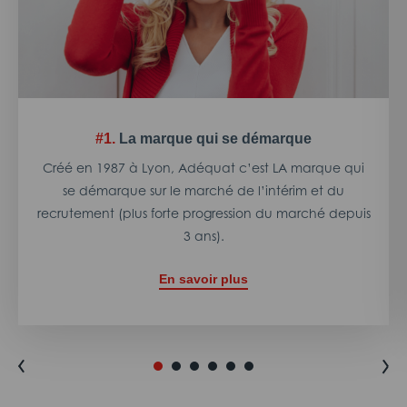
#1.
La marque qui se démarque
Créé en 1987 à Lyon, Adéquat c’est LA marque qui
se démarque sur le marché de l’intérim et du
recrutement (plus forte progression du marché depuis
3 ans).
En savoir plus