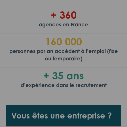
+ 360
agences en France
160 000
personnes par an accèdent à l’emploi (fixe
ou temporaire)
+ 35 ans
d’expérience dans le recrutement
Vous êtes une entreprise ?