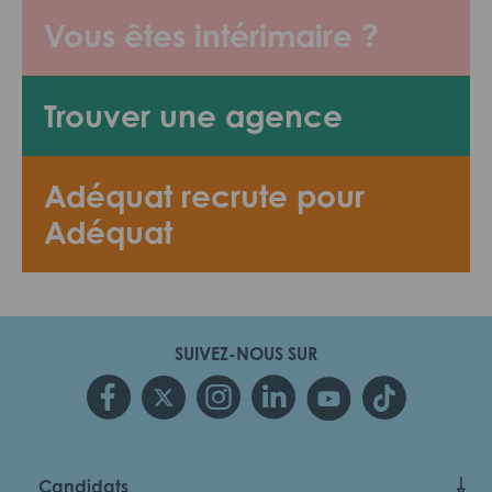
Vous êtes intérimaire ?
Trouver une agence
Adéquat recrute pour
Adéquat
SUIVEZ-NOUS SUR
Candidats