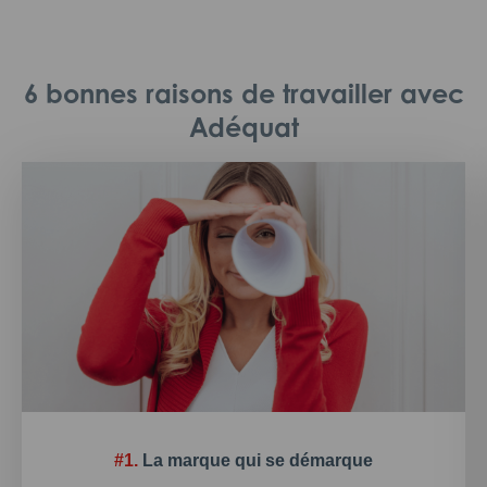
6 bonnes raisons de travailler avec
Adéquat
#1.
La marque qui se démarque