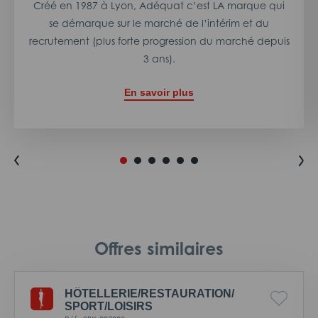
Créé en 1987 à Lyon, Adéquat c’est LA marque qui
se démarque sur le marché de l’intérim et du
recrutement (plus forte progression du marché depuis
3 ans).
En savoir plus
Offres similaires
HÔTELLERIE/
RESTAURATION/
SPORT/
LOISIRS