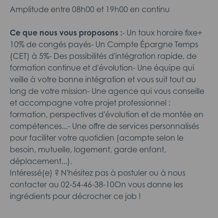
Amplitude entre 08h00 et 19h00 en continu
Ce que nous vous proposons :
- Un taux horaire fixe+
10% de congés payés- Un Compte Épargne Temps
(CET) à 5%- Des possibilités d'intégration rapide, de
formation continue et d'évolution- Une équipe qui
veille à votre bonne intégration et vous suit tout au
long de votre mission- Une agence qui vous conseille
et accompagne votre projet professionnel :
formation, perspectives d'évolution et de montée en
compétences...- Une offre de services personnalisés
pour faciliter votre quotidien (acompte selon le
besoin, mutuelle, logement, garde enfant,
déplacement...).
Intéressé(e) ? N'hésitez pas à postuler ou à nous
contacter au 02-54-46-38-10On vous donne les
ingrédients pour décrocher ce job !