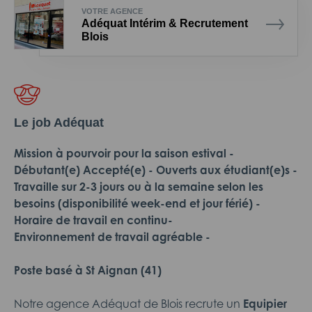
VOTRE AGENCE
Adéquat Intérim & Recrutement
Blois
Le job Adéquat
Mission à pourvoir pour la saison estival -
Débutant(e) Accepté(e) - Ouverts aux étudiant(e)s -
Travaille sur 2-3 jours ou à la semaine selon les
besoins (disponibilité week-end et jour férié) -
Horaire de travail en continu-
Environnement de travail agréable -
Poste basé à St Aignan (41)
Notre agence Adéquat de Blois recrute un
Equipier