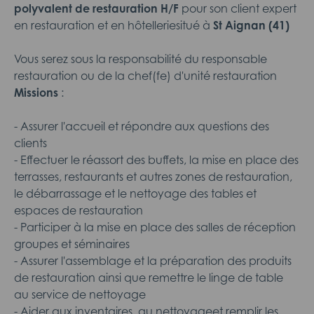
polyvalent de restauration H/F
pour son client expert
en restauration et en hôtelleriesitué à
St Aignan (41)
Vous serez sous la responsabilité du responsable
restauration ou de la chef(fe) d'unité restauration
Missions
:
- Assurer l'accueil et répondre aux questions des
clients
- Effectuer le réassort des buffets, la mise en place des
terrasses, restaurants et autres zones de restauration,
le débarrassage et le nettoyage des tables et
espaces de restauration
- Participer à la mise en place des salles de réception
groupes et séminaires
- Assurer l'assemblage et la préparation des produits
de restauration ainsi que remettre le linge de table
au service de nettoyage
- Aider aux inventaires, au nettoyageet remplir les