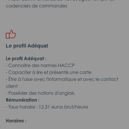
cadenciers de commandes
Le profil Adéquat
Le profil Adéquat :
- Connaitre des normes HACCP
- Capaciter à lire et présenté une carte
- Être à l'aise avec l'informatique et avec le contact
client
- Posséder des notions d'anglais
Rémunération :
- Taux horaire : 12,31 euros brut/heure
Horaires :