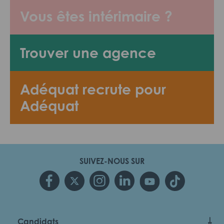
Vous êtes intérimaire ?
Trouver une agence
Adéquat recrute pour
Adéquat
SUIVEZ-NOUS SUR
Candidats