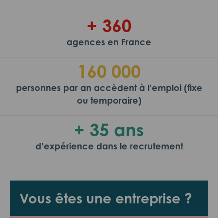
+ 360
agences en France
160 000
personnes par an accèdent à l’emploi (fixe
ou temporaire)
+ 35 ans
d’expérience dans le recrutement
Vous êtes une entreprise ?