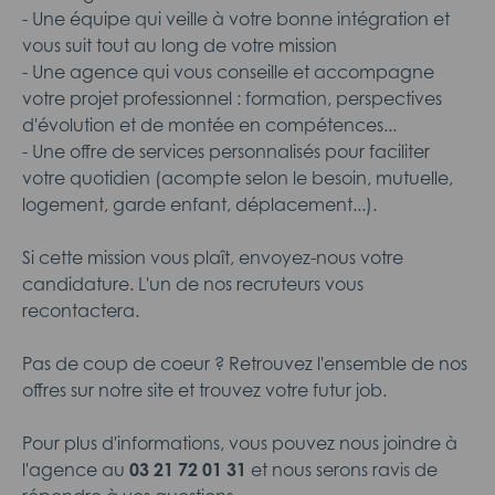
- Une équipe qui veille à votre bonne intégration et
vous suit tout au long de votre mission
- Une agence qui vous conseille et accompagne
votre projet professionnel : formation, perspectives
d'évolution et de montée en compétences...
- Une offre de services personnalisés pour faciliter
votre quotidien (acompte selon le besoin, mutuelle,
logement, garde enfant, déplacement...).
Si cette mission vous plaît, envoyez-nous votre
candidature. L'un de nos recruteurs vous
recontactera.
Pas de coup de coeur ? Retrouvez l'ensemble de nos
offres sur notre site et trouvez votre futur job.
Pour plus d'informations, vous pouvez nous joindre à
l'agence au
03 21 72 01 31
et nous serons ravis de