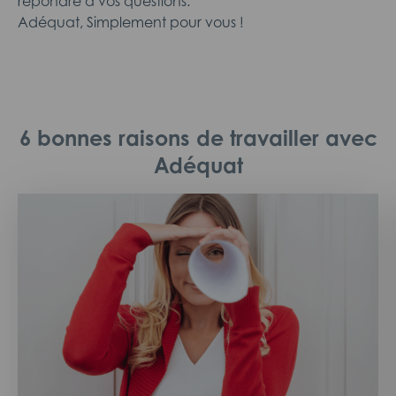
répondre à vos questions.
Adéquat, Simplement pour vous !
6 bonnes raisons de travailler avec
Adéquat