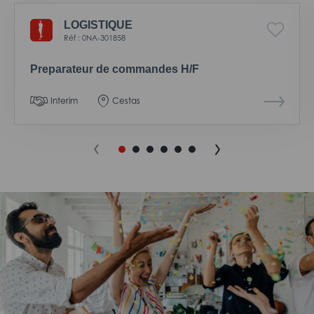
LOGISTIQUE
Réf : 0NA-301858
Preparateur de commandes H/F
Interim
Cestas