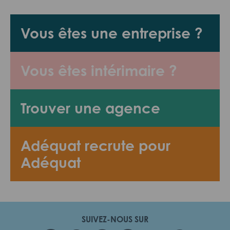
Vous êtes une entreprise ?
Vous êtes intérimaire ?
Trouver une agence
Adéquat recrute pour
Adéquat
SUIVEZ-NOUS SUR