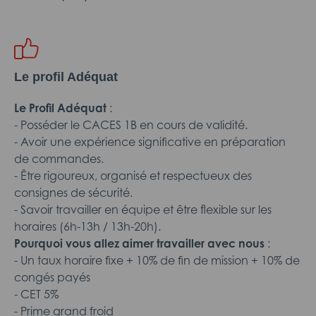
Le profil Adéquat
Le Profil Adéquat
:
- Posséder le CACES 1B en cours de validité.
- Avoir une expérience significative en préparation
de commandes.
- Être rigoureux, organisé et respectueux des
consignes de sécurité.
- Savoir travailler en équipe et être flexible sur les
horaires (6h-13h / 13h-20h).
Pourquoi vous allez aimer travailler avec nous
:
- Un taux horaire fixe + 10% de fin de mission + 10% de
congés payés
- CET 5%
- Prime grand froid