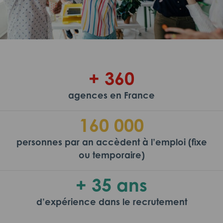
+ 360
agences en France
160 000
personnes par an accèdent à l’emploi (fixe
ou temporaire)
+ 35 ans
d’expérience dans le recrutement