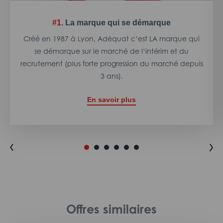
#1.
La marque qui se démarque
Créé en 1987 à Lyon, Adéquat c’est LA marque qui
se démarque sur le marché de l’intérim et du
recrutement (plus forte progression du marché depuis
3 ans).
En savoir plus
Offres similaires