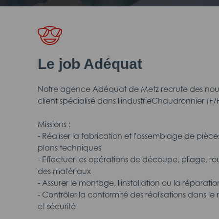
Le job Adéquat
Notre agence Adéquat de Metz recrute des nouv
client spécialisé dans l'industrieChaudronnier (F/
Missions :
- Réaliser la fabrication et l'assemblage de pièces
plans techniques
- Effectuer les opérations de découpe, pliage, r
des matériaux
- Assurer le montage, l'installation ou la réparati
- Contrôler la conformité des réalisations dans le
et sécurité