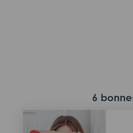
6 bonnes