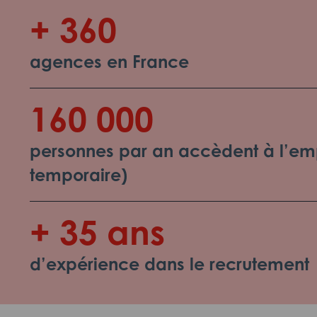
+ 360
agences en France
160 000
personnes par an accèdent à l’emp
temporaire)
+ 35 ans
d’expérience dans le recrutement