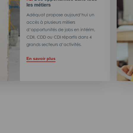
les métiers
Adéquat propose aujourd’hui un
accès à plusieurs milliers
d’opportunités de jobs en intérim,
CDII, CDD ou CDI répartis dans 4
grands secteurs d’activités.
En savoir plus