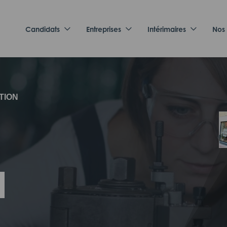
Candidats
Entreprises
Intérimaires
Nos
TION