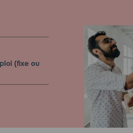
loi (fixe ou