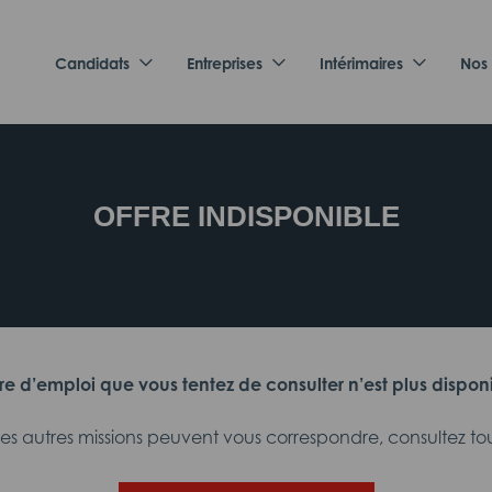
Candidats
Entreprises
Intérimaires
Nos
OFFRE INDISPONIBLE
fre d’emploi que vous tentez de consulter n’est plus dispon
 autres missions peuvent vous correspondre, consultez tout