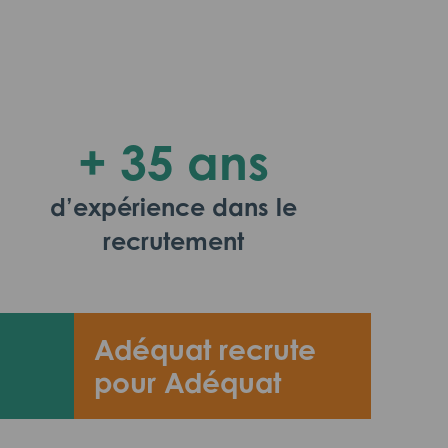
+ 35 ans
d’expérience dans le
recrutement
Adéquat recrute
pour Adéquat