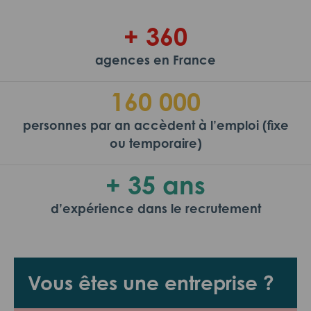
+ 360
agences en France
160 000
personnes par an accèdent à l’emploi (fixe
ou temporaire)
+ 35 ans
d’expérience dans le recrutement
Vous êtes une entreprise ?