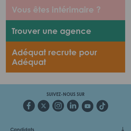
Vous êtes intérimaire ?
Trouver une agence
Adéquat recrute pour
Adéquat
SUIVEZ-NOUS SUR
Candidats