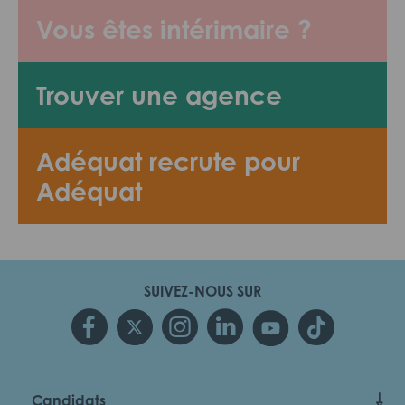
Vous êtes intérimaire ?
Trouver une agence
Adéquat recrute pour
Adéquat
SUIVEZ-NOUS SUR
Candidats