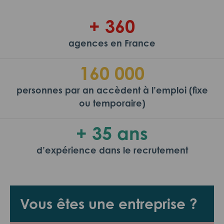
+ 360
agences en France
160 000
personnes par an accèdent à l’emploi (fixe
ou temporaire)
+ 35 ans
d’expérience dans le recrutement
Vous êtes une entreprise ?