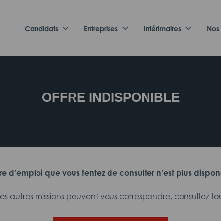
Candidats
Entreprises
Intérimaires
Nos
OFFRE INDISPONIBLE
fre d’emploi que vous tentez de consulter n’est plus dispon
 autres missions peuvent vous correspondre, consultez tout