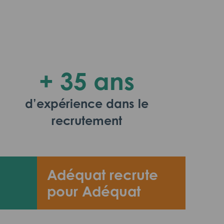
+ 35 ans
d’expérience dans le
recrutement
Adéquat recrute
pour Adéquat