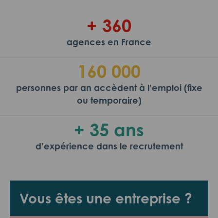
+ 360
agences en France
160 000
personnes par an accèdent à l’emploi (fixe
ou temporaire)
+ 35 ans
d’expérience dans le recrutement
Vous êtes une entreprise ?