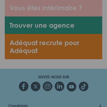
Vous êtes intérimaire ?
Trouver une agence
Adéquat recrute pour
Adéquat
SUIVEZ-NOUS SUR
Candidats