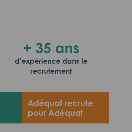
+ 35 ans
d’expérience dans le
recrutement
Adéquat recrute
pour Adéquat