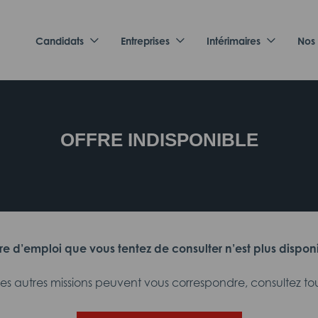
Candidats
Entreprises
Intérimaires
Nos
OFFRE INDISPONIBLE
fre d’emploi que vous tentez de consulter n’est plus dispon
 autres missions peuvent vous correspondre, consultez tout