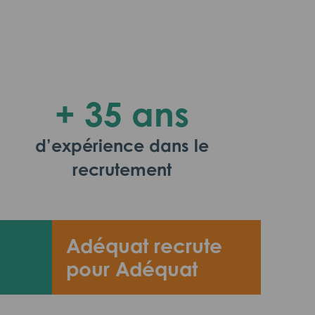
+ 35 ans
d’expérience dans le
recrutement
Adéquat recrute
pour Adéquat