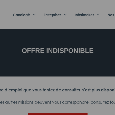
Candidats
Entreprises
Intérimaires
Nos
OFFRE INDISPONIBLE
fre d’emploi que vous tentez de consulter n’est plus dispon
 autres missions peuvent vous correspondre, consultez tout