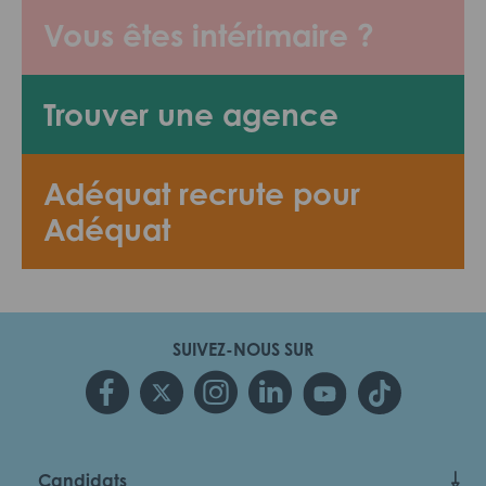
Vous êtes intérimaire ?
Trouver une agence
Adéquat recrute pour
Adéquat
SUIVEZ-NOUS SUR
Candidats