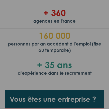
+ 360
agences en France
160 000
personnes par an accèdent à l’emploi (fixe
ou temporaire)
+ 35 ans
d’expérience dans le recrutement
Vous êtes une entreprise ?