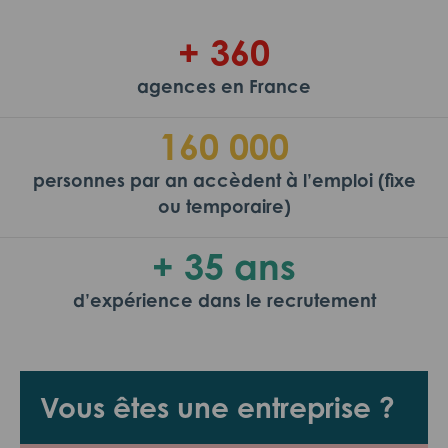
+ 360
agences en France
160 000
personnes par an accèdent à l’emploi (fixe
ou temporaire)
+ 35 ans
d’expérience dans le recrutement
Vous êtes une entreprise ?