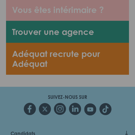
Vous êtes intérimaire ?
Trouver une agence
Adéquat recrute pour
Adéquat
SUIVEZ-NOUS SUR
Candidats