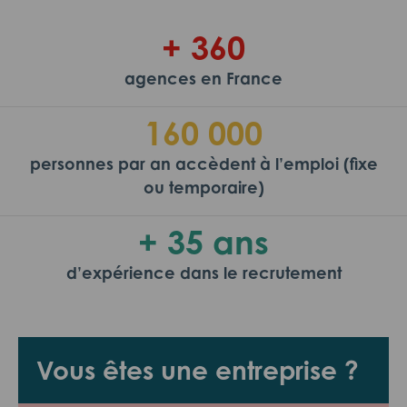
+ 360
agences en France
160 000
personnes par an accèdent à l’emploi (fixe
ou temporaire)
+ 35 ans
d’expérience dans le recrutement
Vous êtes une entreprise ?