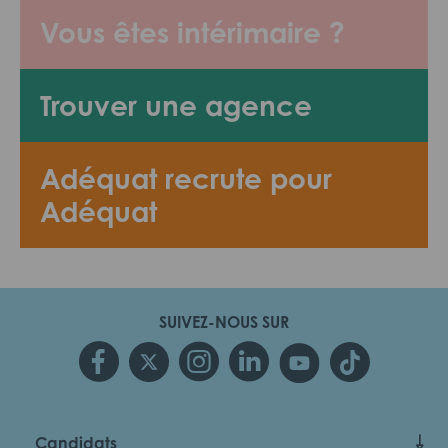
Vous êtes intérimaire ?
Trouver une agence
Adéquat recrute pour
Adéquat
SUIVEZ-NOUS SUR
Candidats