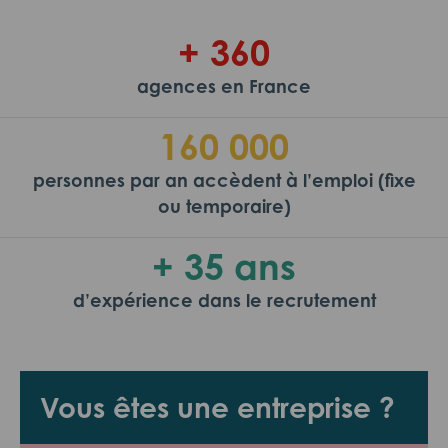
+ 360
agences en France
160 000
personnes par an accèdent à l’emploi (fixe
ou temporaire)
+ 35 ans
d’expérience dans le recrutement
Vous êtes une entreprise ?