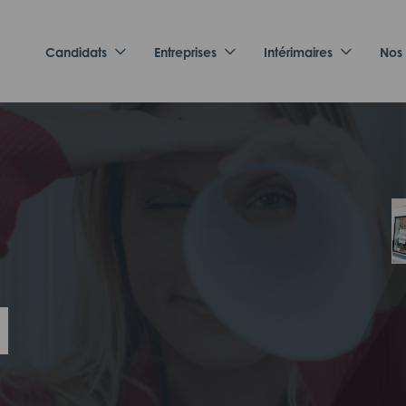
Candidats
Entreprises
Intérimaires
Nos