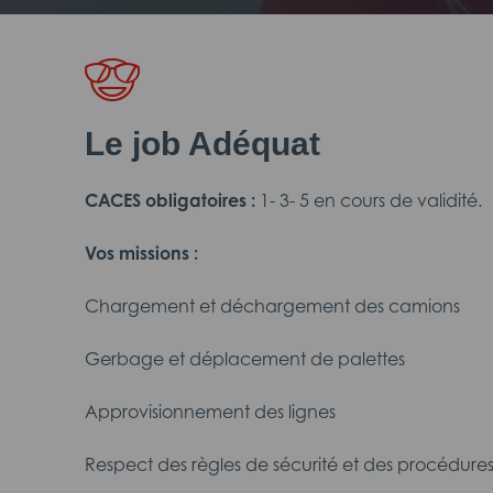
Le job Adéquat
CACES obligatoires :
1- 3- 5 en cours de validité.
Vos missions :
Chargement et déchargement des camions
Gerbage et déplacement de palettes
Approvisionnement des lignes
Respect des règles de sécurité et des procédures