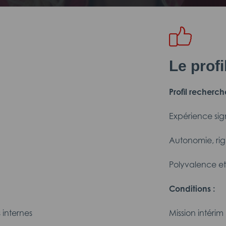
Le prof
Profil recherch
Expérience sig
Autonomie, rig
Polyvalence et 
Conditions :
 internes
Mission intérim