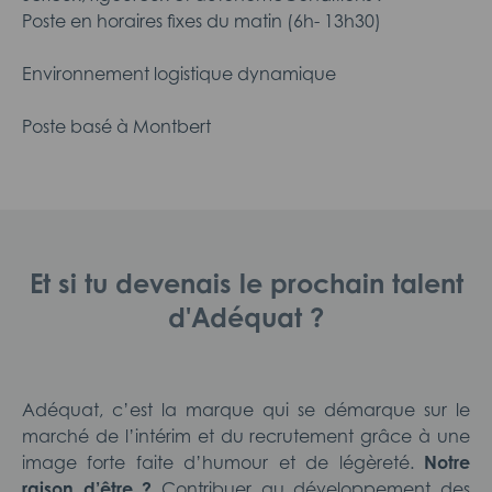
Poste en horaires fixes du matin (6h- 13h30)
Environnement logistique dynamique
Poste basé à Montbert
Et si tu devenais le prochain talent
d'Adéquat ?
Adéquat, c’est la marque qui se démarque sur le
marché de l’intérim et du recrutement grâce à une
image forte faite d’humour et de légèreté.
Notre
raison d’être ?
Contribuer au développement des