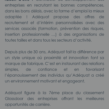
entreprises en recrutant les bonnes compétences,
dans les bons délais, avec la forme d’emploi la mieux
adaptée ! Adéquat propose des offres de
recrutement et d’intérim personnalisées avec des
services associés (formation, prévention des risques,
insertion professionnelle …) à des organisations de
toutes tailles et dans tous les secteurs d’activité.
Depuis plus de 30 ans, Adéquat fait la différence par
un style unique où proximité et innovation font sa
marque de fabrique. C’est en instaurant des relations
simples, de confiance et en favorisant
l’épanouissement des individus qu’Adéquat a créé
un environnement motivant et engageant.
Adéquat figure à la 7ème place du classement
Glassdoor des entreprises offrant les meilleures
opportunités de carrière.