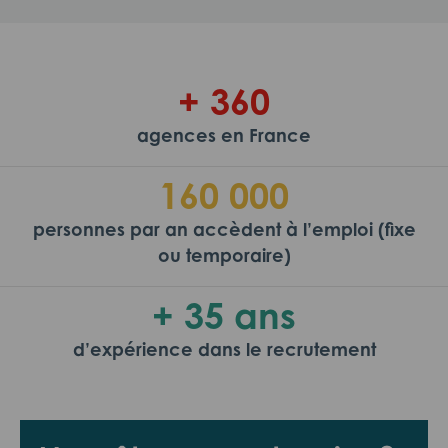
+ 360
agences en France
160 000
personnes par an accèdent à l’emploi (fixe
ou temporaire)
+ 35 ans
d’expérience dans le recrutement