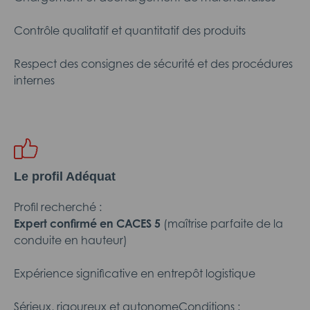
Contrôle qualitatif et quantitatif des produits
Respect des consignes de sécurité et des procédures
internes
Le profil Adéquat
Profil recherché :
Expert confirmé en CACES 5
(maîtrise parfaite de la
conduite en hauteur)
Expérience significative en entrepôt logistique
Sérieux, rigoureux et autonomeConditions :