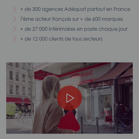
+ de 300 agences Adéquat partout en France
7ème acteur français sur + de 600 marques
+ de 27 000 intérimaires en poste chaque jour
+ de 12 000 clients de tous secteurs