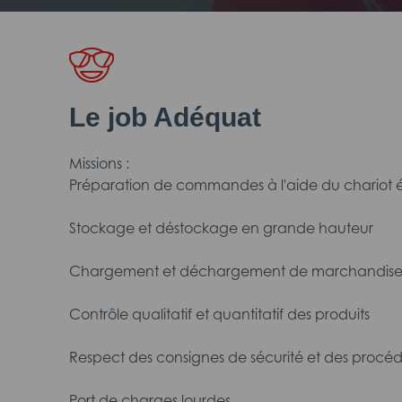
Le job Adéquat
Missions :
Préparation de commandes à l'aide du chariot 
Stockage et déstockage en grande hauteur
Chargement et déchargement de marchandise
Contrôle qualitatif et quantitatif des produits
Respect des consignes de sécurité et des procéd
Port de charges lourdes