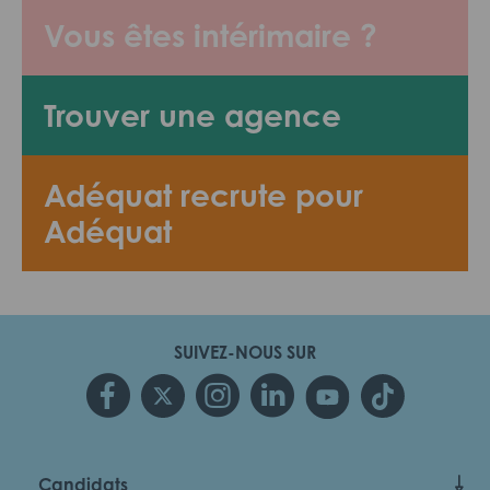
Vous êtes intérimaire ?
Trouver une agence
Adéquat recrute pour
Adéquat
SUIVEZ-NOUS SUR
Candidats