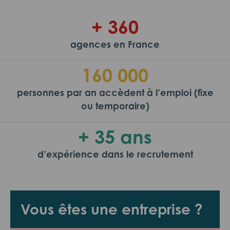
+ 360
agences en France
160 000
personnes par an accèdent à l’emploi (fixe
ou temporaire)
+ 35 ans
d’expérience dans le recrutement
Vous êtes une entreprise ?