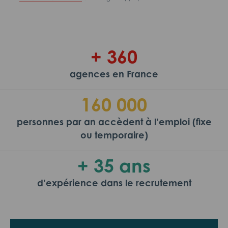
+ 360
agences en France
160 000
personnes par an accèdent à l’emploi (fixe
ou temporaire)
+ 35 ans
d’expérience dans le recrutement