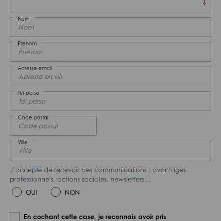
Nom
Prénom
Adresse email
Tél perso
Code postal
Ville
J’accepte de recevoir des communications : avantages
professionnels, actions sociales, newsletters…
OUI
NON
En cochant cette case, je reconnais avoir pris