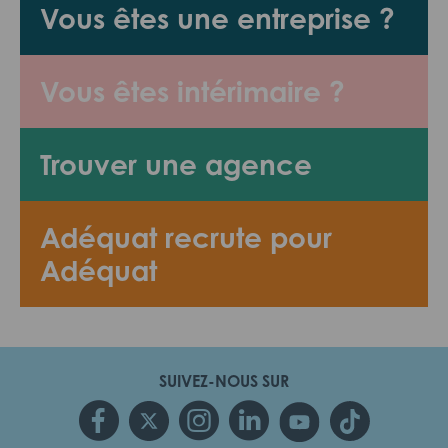
Vous êtes une entreprise ?
Vous êtes intérimaire ?
Trouver une agence
Adéquat recrute pour
Adéquat
SUIVEZ-NOUS SUR