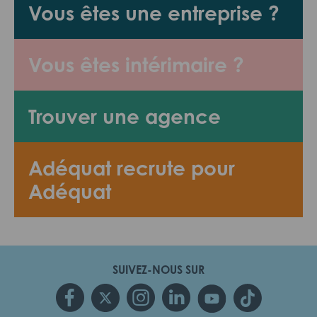
Vous êtes une entreprise ?
Vous êtes intérimaire ?
Trouver une agence
Adéquat recrute pour
Adéquat
SUIVEZ-NOUS SUR