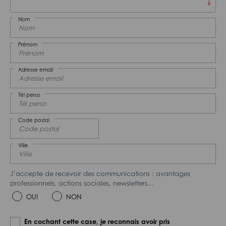
Nom
Prénom
Adresse email
Tél perso
Code postal
Ville
J’accepte de recevoir des communications : avantages
professionnels, actions sociales, newsletters…
OUI
NON
En cochant cette case, je reconnais avoir pris