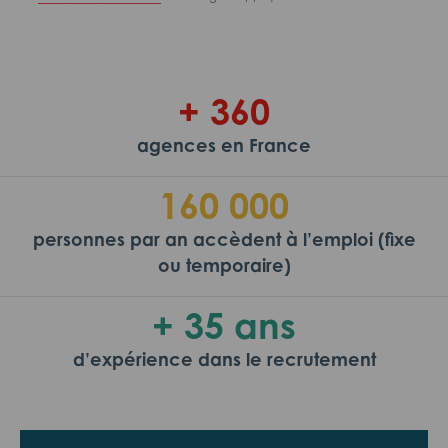
+ 360
agences en France
160 000
personnes par an accèdent à l’emploi (fixe
ou temporaire)
+ 35 ans
d’expérience dans le recrutement