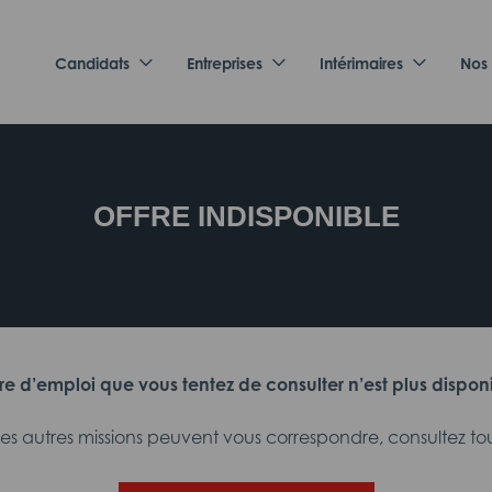
Candidats
Entreprises
Intérimaires
Nos
OFFRE INDISPONIBLE
fre d’emploi que vous tentez de consulter n’est plus dispon
 autres missions peuvent vous correspondre, consultez tout