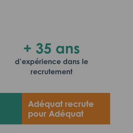
+ 35 ans
d’expérience dans le
recrutement
Adéquat recrute
pour Adéquat