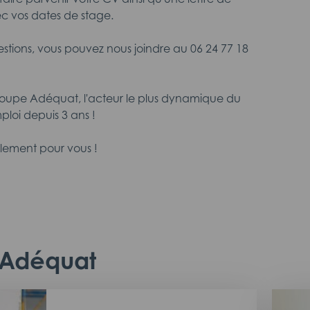
c vos dates de stage.
estions, vous pouvez nous joindre au 06 24 77 18
roupe Adéquat, l'acteur le plus dynamique du
ploi depuis 3 ans !
lement pour vous !
c Adéquat