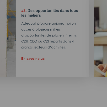
#2.
Des opportunités dans tous
les métiers
Adéquat propose aujourd’hui un
accès à plusieurs milliers
d’opportunités de jobs en intérim,
CDII, CDD ou CDI répartis dans 4
grands secteurs d’activités.
En savoir plus