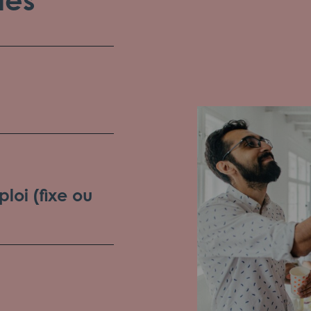
loi (fixe ou