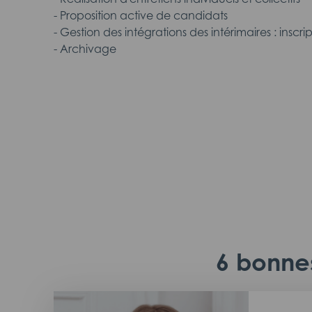
- Proposition active de candidats
- Gestion des intégrations des intérimaires : inscrip
- Archivage
6 bonnes