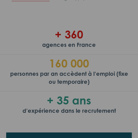
+ 360
agences en France
160 000
personnes par an accèdent à l’emploi (fixe
ou temporaire)
+ 35 ans
d’expérience dans le recrutement