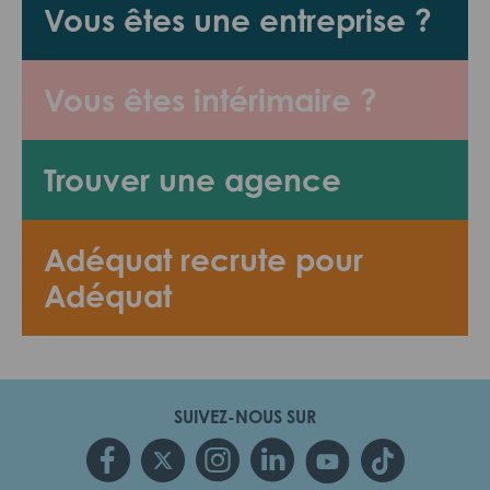
Vous êtes une entreprise ?
Vous êtes intérimaire ?
Trouver une agence
Adéquat recrute pour
Adéquat
SUIVEZ-NOUS SUR