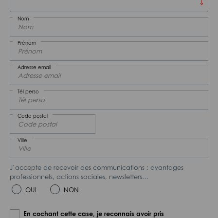
Nom
Prénom
Adresse email
Tél perso
Code postal
Ville
J’accepte de recevoir des communications : avantages
professionnels, actions sociales, newsletters…
OUI
NON
En cochant cette case, je reconnais avoir pris