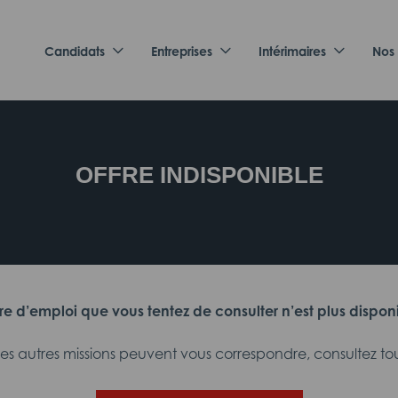
Candidats
Entreprises
Intérimaires
Nos
OFFRE INDISPONIBLE
fre d’emploi que vous tentez de consulter n’est plus dispon
 autres missions peuvent vous correspondre, consultez tout