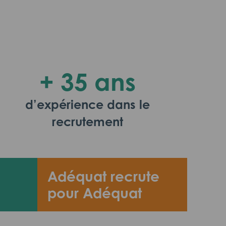
+ 35 ans
d’expérience dans le
recrutement
Adéquat recrute
pour Adéquat