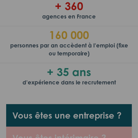
+ 360
agences en France
160 000
personnes par an accèdent à l’emploi (fixe
ou temporaire)
+ 35 ans
d’expérience dans le recrutement
Vous êtes une entreprise ?
Vous êtes intérimaire ?