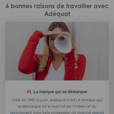
6 bonnes raisons de travailler avec
Adéquat
#1.
La marque qui se démarque
Créé en 1987 à Lyon, Adéquat c’est LA marque qui
se démarque sur le marché de l’intérim et du
recrutement (plus forte progression du marché depuis