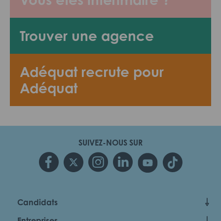
Trouver une agence
Adéquat recrute pour
Adéquat
SUIVEZ-NOUS SUR
Candidats
Entreprises