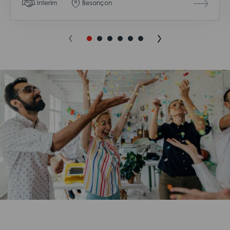
Interim
Besançon