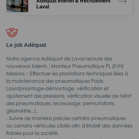
Adéquat Intérim & Recrutement
Laval
Le job Adéquat
Notre agence Adéquat de Laval recrute des
nouveaux talents : Monteur Pneumatique PL (F/H)
Missions :- Effectuer les prestations techniques liées à
la maintenance des pneumatiques Poids
Lourd(montage-démontage, vérification et
ajustement des pressions, vérification visuelle de l'état
des pneumatiques, recreusage, permutations,
géométrie...).
- Suivre de manière précise certains pneumatiques
ou certains véhicules ciblés afin d'établir des données
fiables pour la société.