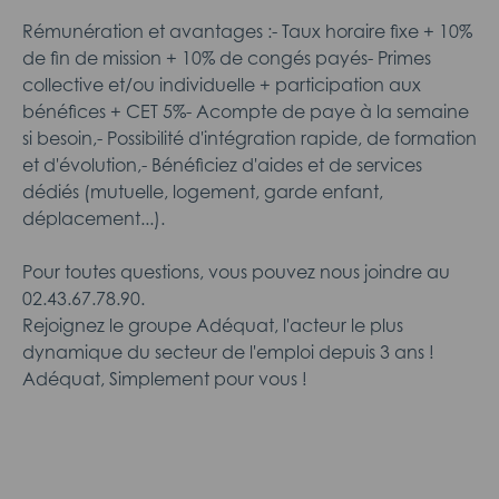
Rémunération et avantages :- Taux horaire fixe + 10%
de fin de mission + 10% de congés payés- Primes
collective et/ou individuelle + participation aux
bénéfices + CET 5%- Acompte de paye à la semaine
si besoin,- Possibilité d'intégration rapide, de formation
et d'évolution,- Bénéficiez d'aides et de services
dédiés (mutuelle, logement, garde enfant,
déplacement...).
Pour toutes questions, vous pouvez nous joindre au
02.43.67.78.90.
Rejoignez le groupe Adéquat, l'acteur le plus
dynamique du secteur de l'emploi depuis 3 ans !
Adéquat, Simplement pour vous !