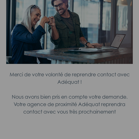
Merci de votre volonté de reprendre contact avec
Adéquat !
Nous avons bien pris en compte votre demande.
Votre agence de proximité Adéquat reprendra
contact avec vous très prochainement