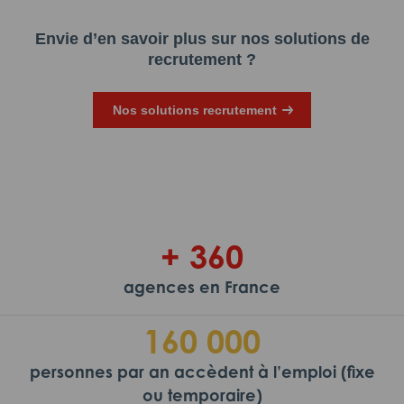
Envie d’en savoir plus sur nos solutions de
recrutement ?
Nos solutions recrutement
+ 360
agences en France
160 000
personnes par an accèdent à l’emploi (fixe
ou temporaire)