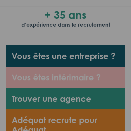
+ 35 ans
d’expérience dans le recrutement
Vous êtes une entreprise ?
Vous êtes intérimaire ?
Trouver une agence
Adéquat recrute pour
Adéquat