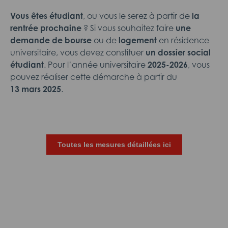
Vous êtes étudiant
, ou vous le serez à partir de
la
rentrée prochaine
? Si vous souhaitez faire
une
demande de bourse
ou de
logement
en résidence
universitaire, vous devez constituer
un dossier social
étudiant
. Pour l’année universitaire
2025-2026
, vous
pouvez réaliser cette démarche à partir du
13 mars 2025
.
Toutes les mesures détaillées ici