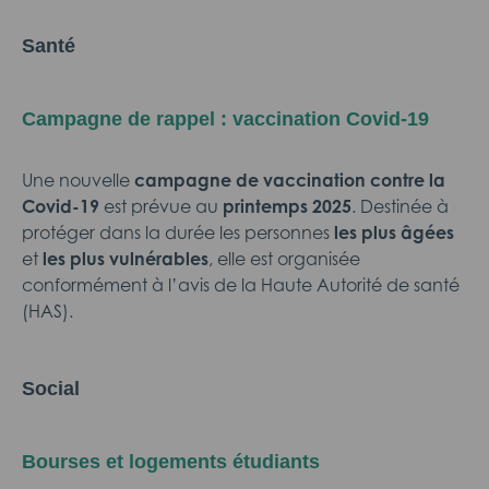
Santé
Campagne de rappel : vaccination Covid-19
Une nouvelle
campagne de vaccination contre la
Covid-19
est prévue au
printemps 2025
. Destinée à
protéger dans la durée les personnes
les plus âgées
et
les plus vulnérables
, elle est organisée
conformément à l’avis de la Haute Autorité de santé
(HAS).
Social
Bourses et logements étudiants