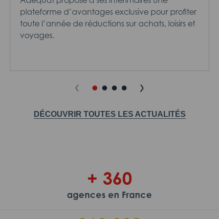
plateforme d’avantages exclusive pour profiter
toute l’année de réductions sur achats, loisirs et
voyages.
DÉCOUVRIR TOUTES LES ACTUALITÉS
+ 360
agences en France