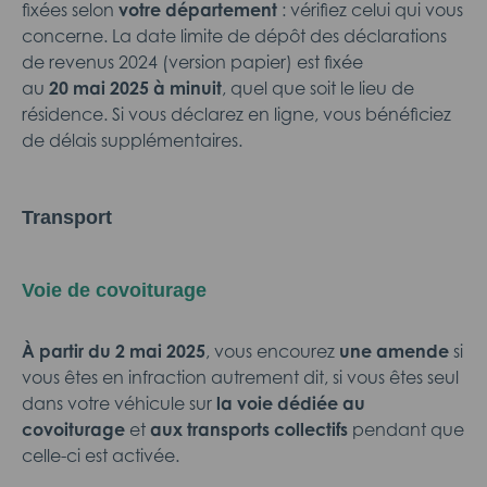
fixées selon
votre département
: vérifiez celui qui vous
concerne. La date limite de dépôt des déclarations
de revenus 2024 (version papier) est fixée
au
20 mai 2025 à minuit
, quel que soit le lieu de
résidence. Si vous déclarez en ligne, vous bénéficiez
de délais supplémentaires.
Transport
Voie de covoiturage
À partir du 2 mai 2025
, vous encourez
une amende
si
vous êtes en infraction autrement dit, si vous êtes seul
dans votre véhicule sur
la voie dédiée au
covoiturage
et
aux transports collectifs
pendant que
celle-ci est activée.