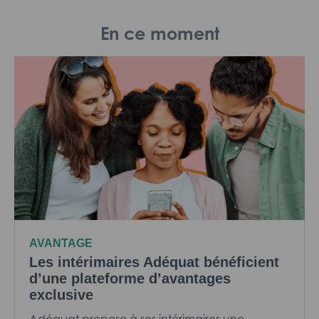
En ce moment
AVANTAGE
Les intérimaires Adéquat bénéficient
d’une plateforme d’avantages
exclusive
Adéquat propose à ses intérimaires une