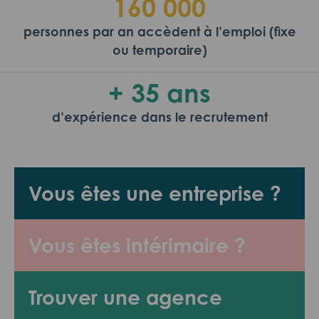
160 000
personnes par an accèdent à l’emploi (fixe
ou temporaire)
+ 35 ans
d’expérience dans le recrutement
Vous êtes une entreprise ?
Vous êtes intérimaire ?
Trouver une agence