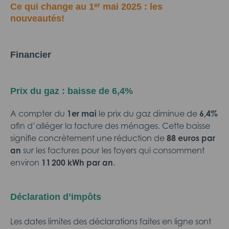
er
Ce qui change au 1
mai 2025 : les
nouveautés!
Financier
Prix du gaz : baisse de 6,4%
A compter du
1er mai
le prix du gaz diminue de
6,4%
afin d’alléger la facture des ménages. Cette baisse
signifie concrètement une réduction de
88 euros par
an
sur les factures pour les foyers qui consomment
environ
11 200 kWh par an
.
Déclaration d’impôts
Les dates limites des déclarations faites en ligne sont