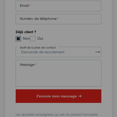
Email
Numéro de téléphone
Déjà client ?
Non
Oui
Motif de la prise de contact
Message
J'envoie mon message
Les données renseignées au sein du présent formulaire